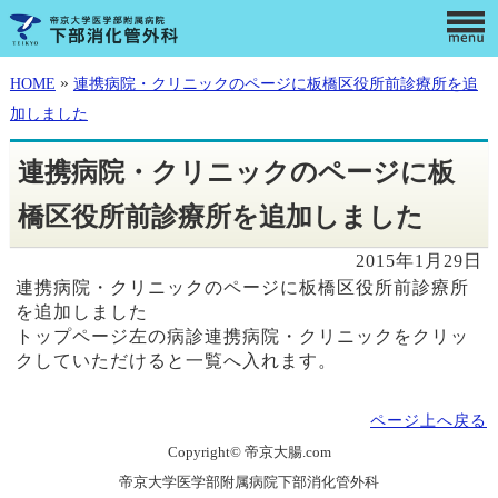
»
HOME
連携病院・クリニックのページに板橋区役所前診療所を追
加しました
連携病院・クリニックのページに板
橋区役所前診療所を追加しました
2015年1月29日
連携病院・クリニックのページに板橋区役所前診療所
を追加しました
トップページ左の病診連携病院・クリニックをクリッ
クしていただけると一覧へ入れます。
ページ上へ戻る
Copyright© 帝京大腸.com
帝京大学医学部附属病院下部消化管外科