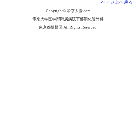
ページ上へ戻る
Copyright© 帝京大腸.com
帝京大学医学部附属病院下部消化管外科
東京都板橋区 All Rights Reserved.