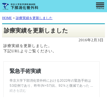
»
HOME
診療実績を更新しました
診療実績を更新しました
2016年2月3日
診療実績を更新しました。
下記URLよりご覧ください。